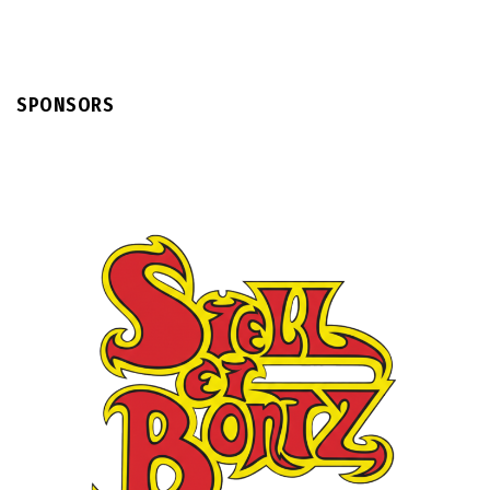
SPONSORS