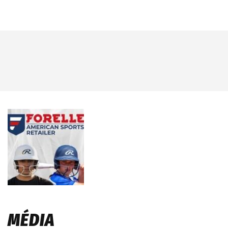
MÉDIA