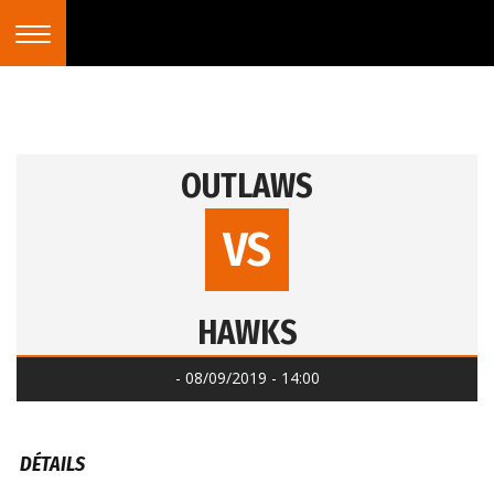
OUTLAWS
VS
HAWKS
- 08/09/2019 - 14:00
DÉTAILS