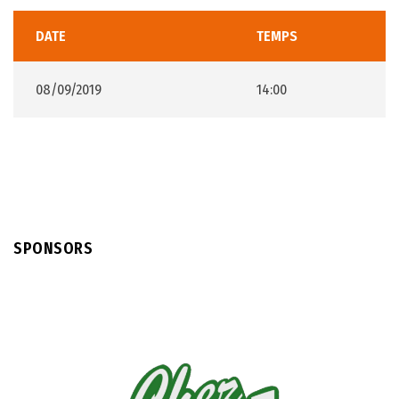
DATE
TEMPS
08/09/2019
14:00
SPONSORS