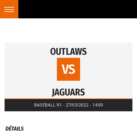
OUTLAWS
VS
JAGUARS
BASEBALL R1 - 27/03/2022 - 14:00
DÉTAILS