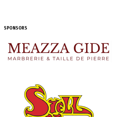
SPONSORS