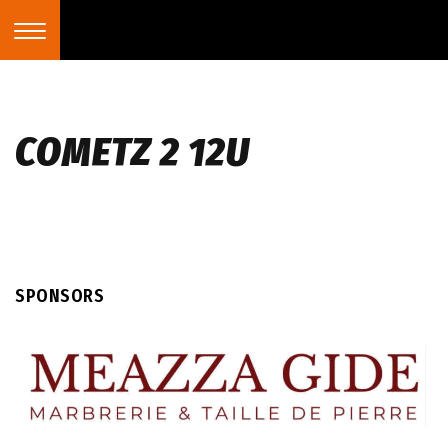
COMETZ 2 12U
SPONSORS