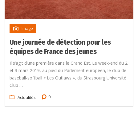
Image
Une journée de détection pour les
équipes de France des jeunes
Il s’agit d’une première dans le Grand Est. Le week-end du 2
et 3 mars 2019, au pied du Parlement européen, le club de
baseball-softball « Les Outlaws », du Strasbourg Université
Club …
0
Actualités