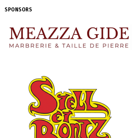
SPONSORS